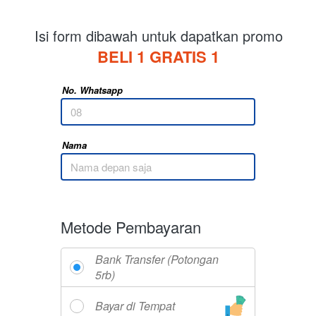
Isi form dibawah untuk dapatkan promo
BELI 1 GRATIS 1
No. Whatsapp
Nama
Metode Pembayaran
Bank Transfer (Potongan
5rb)
Bayar di Tempat