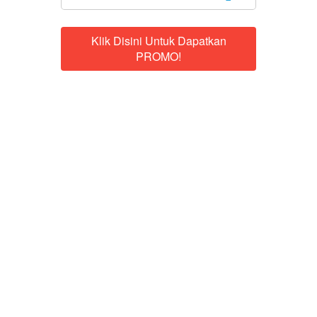
Klik Disini Untuk Dapatkan
`
PROMO!