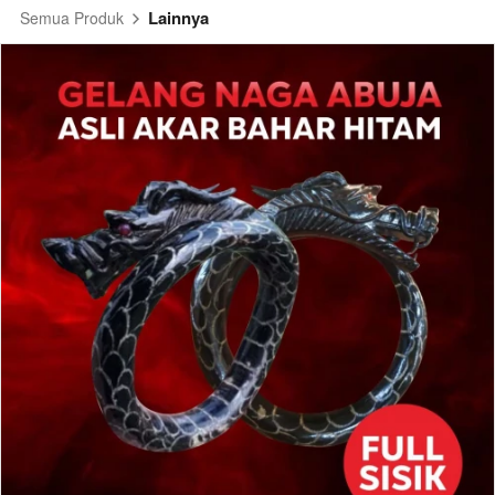
Lainnya
Semua Produk