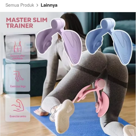
Lainnya
Semua Produk