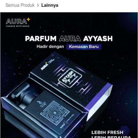
Lainnya
Semua Produk