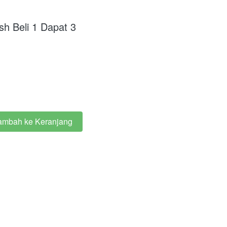
h Beli 1 Dapat 3
ambah ke Keranjang