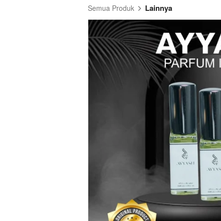
Lainnya
Semua Produk