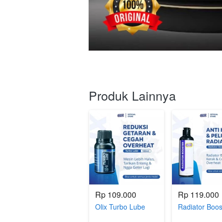
Produk Lainnya
Rp 109.000
Rp 119.000
Olix Turbo Lube
Radiator Boos