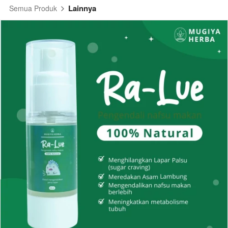
Lainnya
Semua Produk