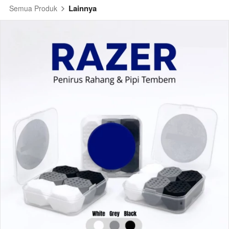
Lainnya
Semua Produk