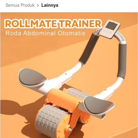
Lainnya
Semua Produk