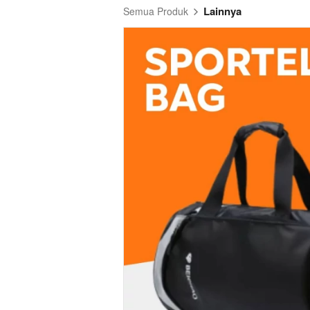
Lainnya
Semua Produk