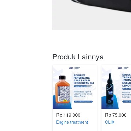
Produk Lainnya
Rp 119.000
Rp 75.000
Engine treatment
OLIX