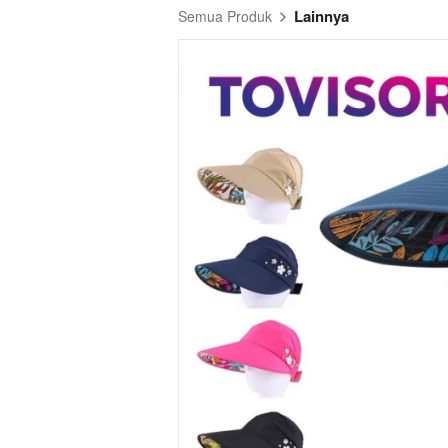
Lainnya
Semua Produk