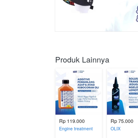
Produk Lainnya
Rp 119.000
Rp 75.000
Engine treatment
OLIX