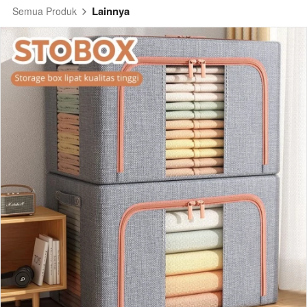
Lainnya
Semua Produk